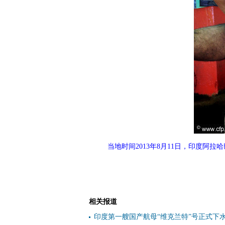
当地时间2013年8月11日，印度阿拉
相关报道
印度第一艘国产航母“维克兰特”号正式下