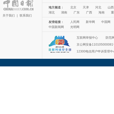
地方频道：
北京
天津
河北
山西
湖北
湖南
广东
广西
海南
重
关于我们
|
联系我们
友情链接：
人民网
新华网
中国网
中国新闻网
光明网
互联网举报中心
防范
京公网安备11010500008
12300电信用户申诉受理中