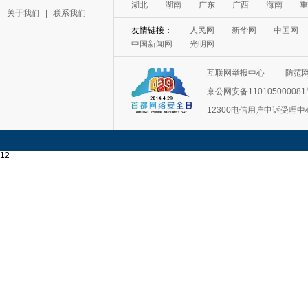
湖北
湖南
广东
广西
海南
重
关于我们
|
联系我们
友情链接：
人民网
新华网
中国网
中国新闻网
光明网
互联网举报中心
防范
京公网安备11010500008
12300电信用户申诉受理中
12