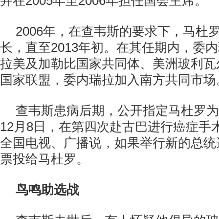
并在2005年至2006年担任国会主席。
2006年，在查韦斯的要求下，马杜
长，直至2013年初。在其任期内，委
拉美及加勒比国家共同体、美洲玻利瓦
国家联盟，委内瑞拉加入南方共同市场
查韦斯患病后期，公开指定马杜罗为接
12月8日，在第四次赴古巴进行癌症手
全国电视、广播说，如果举行新的总统
票投给马杜罗。
鸟鸣助选战