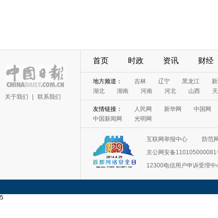
首页
时政
资讯
财经
地方频道：
吉林
辽宁
黑龙江
新
湖北
湖南
河南
河北
山西
天
关于我们
|
联系我们
友情链接：
人民网
新华网
中国网
中国新闻网
光明网
互联网举报中心
防范
京公网安备11010500008
12300电信用户申诉受理中
5