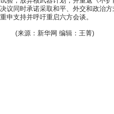
试验，放弃核武器计划，并重返《不扩
决议同时承诺采取和平、外交和政治方
重申支持并呼吁重启六方会谈。
(来源：新华网 编辑：王菁)