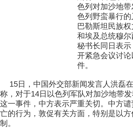
色列对加沙地带
色列野蛮暴行的
巴勒斯坦民族权
和埃及总统穆尔
秘书长同日表示
开紧急会议讨论
件。
15日，中国外交部新闻发言人洪磊
称，对于14日以色列军队对加沙地带
这一事件，中方表示严重关切。中方谴
亡的行为，敦促有关方面，特别是以方
制。