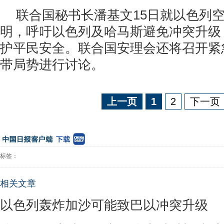
联合国秘书长潘基文15日就以色列
明，呼吁以色列及哈马斯避免冲突升级
护平民安全。联合国安理会还将召开紧
带局势进行讨论。
上一页
1
2
下一页
标签：
相关文章
以色列轰炸加沙可能致巴以冲突升级