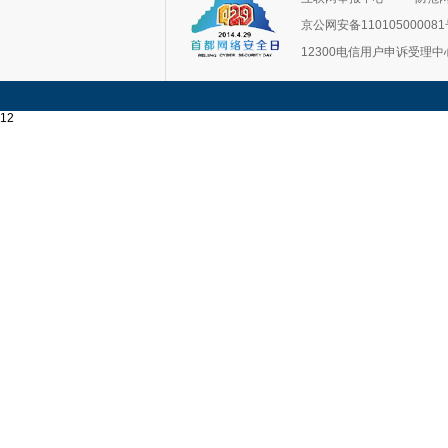
京公网安备11010500008
12300电信用户申诉受理中
12