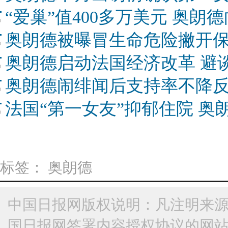
“爱巢”值400多万美元 奥
奥朗德被曝冒生命危险撇开
奥朗德启动法国经济改革 避
奥朗德闹绯闻后支持率不降反升
法国“第一女友”抑郁住院 奥
标签：
奥朗德
中国日报网版权说明：凡注明来源
国日报网签署内容授权协议的网