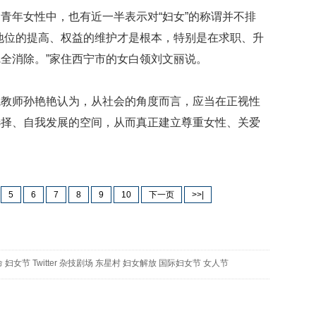
映
年女性中，也有近一半表示对“妇女”的称谓并不排
你
地位的提高、权益的维护才是根本，特别是在求职、升
的
性
全消除。”家住西宁市的女白领刘文丽说。
格
和
师孙艳艳认为，从社会的角度而言，应当在正视性
智
商
选择、自我发展的空间，从而真正建立尊重女性、关爱
联
合
国
维
5
6
7
8
9
10
下一页
>>|
和
70
周
年
中
命
妇女节
Twitter
杂技剧场
东星村
妇女解放
国际妇女节
女人节
国
维
和