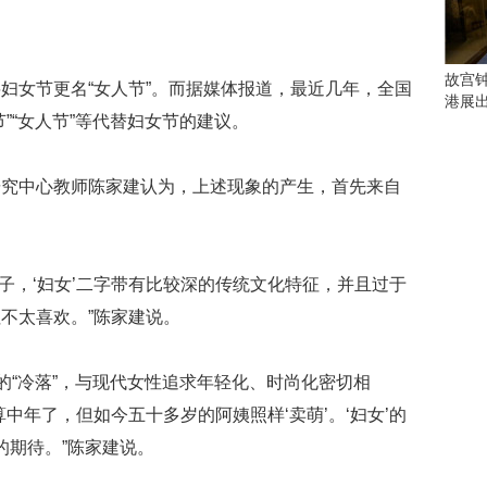
会
这
些
看
故宫
女节更名“女人节”。而据媒体报道，最近几年，全国
点
港展
别
”“女人节”等代替妇女节的建议。
错
过
中心教师陈家建认为，上述现象的产生，首先来自
研
究
你
喜
子，‘妇女’二字带有比较深的传统文化特征，并且过于
欢
不太喜欢。”陈家建说。
的
音
乐
“冷落”，与现代女性追求年轻化、时尚化密切相
类
中年了，但如今五十多岁的阿姨照样‘卖萌’。‘妇女’的
型
可
的期待。”陈家建说。
以
反