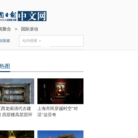
闻聚合
>
国际滚动
动新媒
站内搜索
热图
江西龙南清代古建
上海市民穿越时空“对
围 四层楼高层层环
话”达芬奇