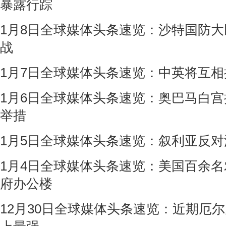
暴露行踪
1月8日全球媒体头条速览：沙特国防
战
1月7日全球媒体头条速览：中英将互相
1月6日全球媒体头条速览：奥巴马白宫
举措
1月5日全球媒体头条速览：叙利亚反
1月4日全球媒体头条速览：美国百余
府办公楼
12月30日全球媒体头条速览：近期厄