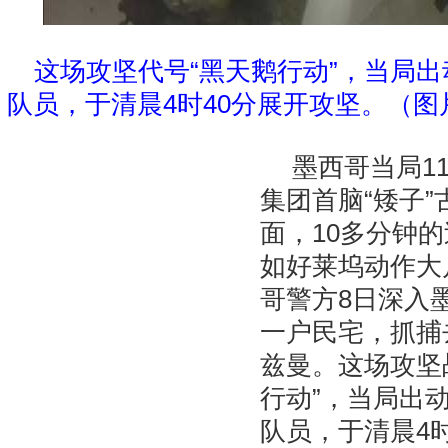
这场攻坚代号“黑天鹅行动”，当局出
队员，于清晨4时40分展开攻坚。（
墨西哥当局1
集团首脑“矮子
面，10多分钟
如好莱坞动作大
哥警方8日深入
一户民宅，抓捕
兹曼。这场攻坚
行动”，当局出动
队员，于清晨4