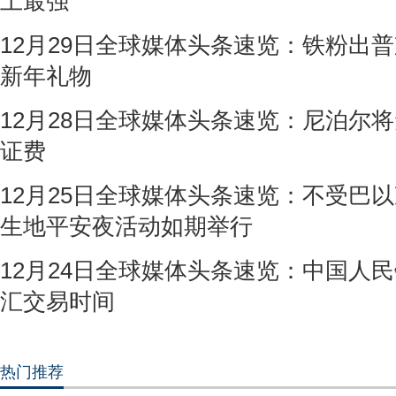
上最强
12月29日全球媒体头条速览：铁粉出
新年礼物
12月28日全球媒体头条速览：尼泊尔
证费
12月25日全球媒体头条速览：不受巴以
生地平安夜活动如期举行
12月24日全球媒体头条速览：中国人
汇交易时间
热门推荐