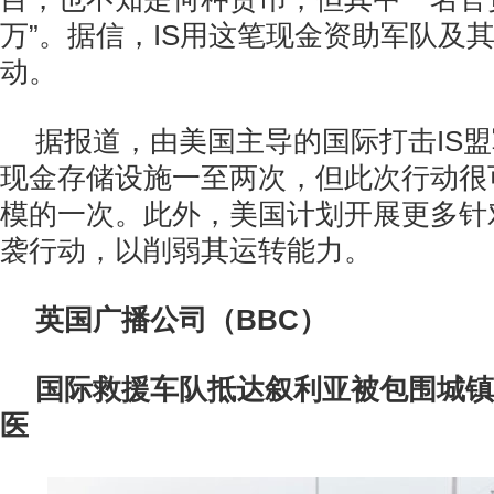
万”。据信，IS用这笔现金资助军队及
动。
据报道，由美国主导的国际打击IS盟
现金存储设施一至两次，但此次行动很
模的一次。此外，美国计划开展更多针
袭行动，以削弱其运转能力。
英国广播公司（BBC）
国际救援车队抵达叙利亚被包围城镇 
医