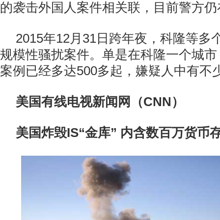
的袭击外国人案件相关联，目前警方仍
2015年12月31日跨年夜，科隆等
规模性骚扰案件。单是在科隆一个城市
案例已经多达500多起，嫌疑人中有不
美国有线电视新闻网（CNN）
美国炸毁IS“金库” 内含数百万货币