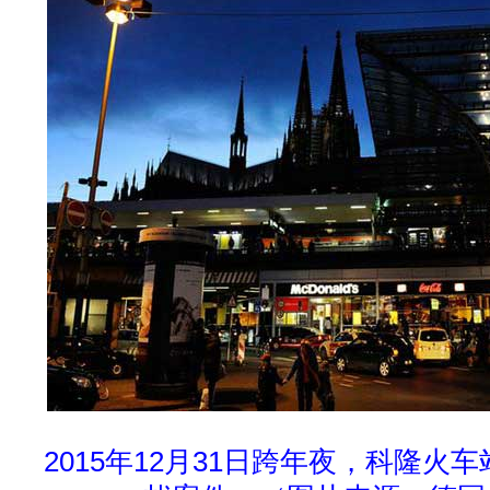
2015年12月31日跨年夜，科隆火