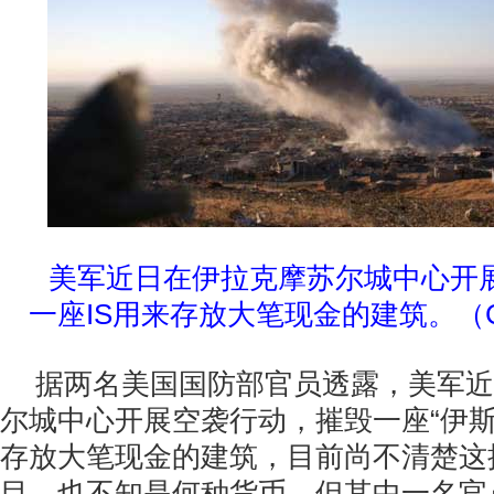
美军近日在伊拉克摩苏尔城中心开
一座IS用来存放大笔现金的建筑。（
据两名美国国防部官员透露，美军近
尔城中心开展空袭行动，摧毁一座“伊斯
存放大笔现金的建筑，目前尚不清楚这
目，也不知是何种货币，但其中一名官