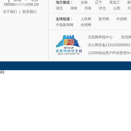
地方频道：
吉林
辽宁
黑龙江
新
湖北
湖南
河南
河北
山西
天
关于我们
|
联系我们
友情链接：
人民网
新华网
中国网
中国新闻网
光明网
互联网举报中心
防范
京公网安备11010500008
12300电信用户申诉受理中
43