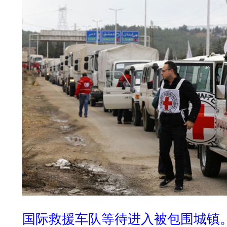
国际救援车队等待进入被包围城镇