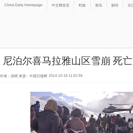
China Daily Homepage
中文网首页
时政
资讯
财经
生
尼泊尔喜马拉雅山区雪崩 死亡
2014-10-16 11:02:59
作者：高晴 来源：中国日报网