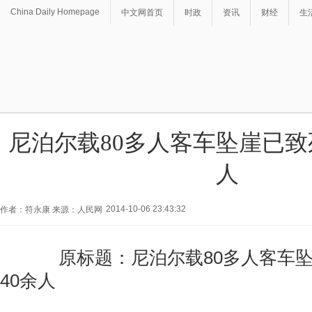
China Daily Homepage
中文网首页
时政
资讯
财经
生
尼泊尔载80多人客车坠崖已致死
人
2014-10-06 23:43:32
作者：符永康 来源：人民网
原标题：尼泊尔载80多人客车坠
40余人