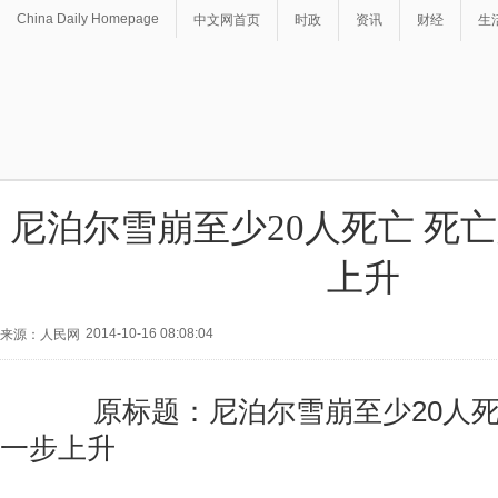
China Daily Homepage
中文网首页
时政
资讯
财经
生
尼泊尔雪崩至少20人死亡 死
上升
2014-10-16 08:08:04
来源：人民网
原标题：尼泊尔雪崩至少20人死
一步上升