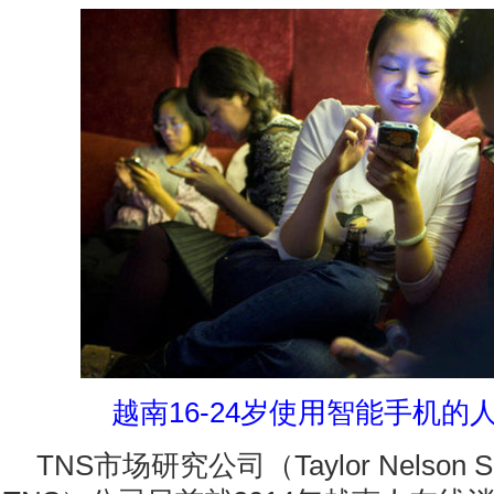
越南16-24岁使用智能手机的
TNS市场研究公司（Taylor Nelson 