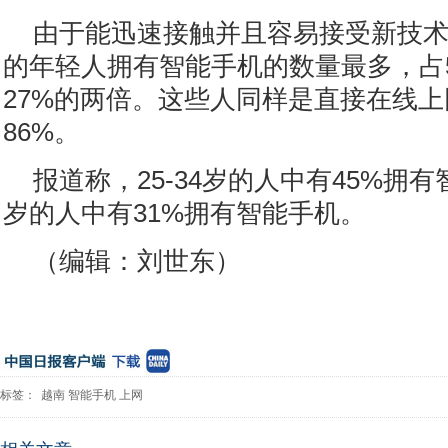
由于能迅速接触并且容易接受新技术，
的年轻人拥有智能手机的数量最多，占
27%的两倍。这些人同样是直接在线
86%。
报道称，25-34岁的人中有45%拥有智
岁的人中有31%拥有智能手机。
（编辑：刘世东）
标签：
越南
智能手机
上网