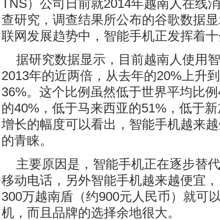
TNS）公司日前就2014年越南人在线
查研究，调查结果所公布的谷歌数据显
联网发展趋势中，智能手机正发挥着十
据研究数据显示，目前越南人使用
2013年的近两倍，从去年的20%上升
36%。这个比例虽然低于世界平均比例4
的40%，低于马来西亚的51%，低于新
增长的幅度可以看出，智能手机越来越
的青睐。
主要原因是，智能手机正在逐步替
移动电话，另外智能手机越来越便宜，
300万越南盾（约900元人民币）就可
机，而且品牌的选择余地很大。