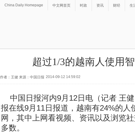
China Daily Homepage
中文网首页
时政
资讯
财经
生
超过1/3的越南人使用
2014-09-12 14:59:02
作者：王健 来源：中国日报
中国日报河内9月12日电（记者 王
报在线9月11日报道，越南有24%的
网，其中上网看视频、资讯以及浏览社
多数。