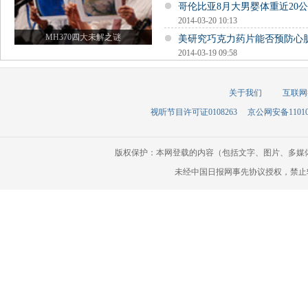
哥伦比亚8月大男婴体重近20公
2014-03-20 10:13
MH370四大未解之谜
美研究巧克力药片能否预防心
2014-03-19 09:58
关于我们
互联网
视听节目许可证0108263
京公网安备110105
版权保护：本网登载的内容（包括文字、图片、多媒
未经中国日报网事先协议授权，禁止转载使用。