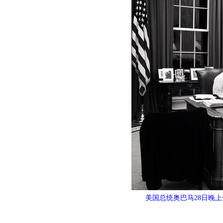
美国总统奥巴马28日晚