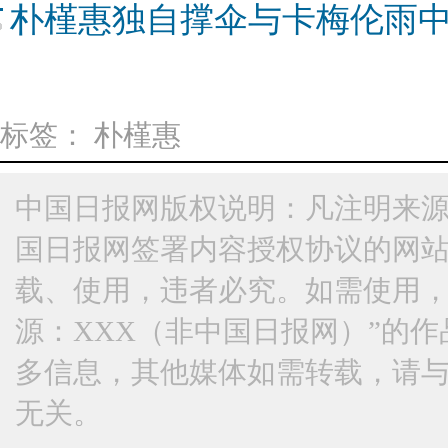
朴槿惠独自撑伞与卡梅伦雨
标签：
朴槿惠
中国日报网版权说明：凡注明来源
国日报网签署内容授权协议的网
载、使用，违者必究。如需使用，请与
源：XXX（非中国日报网）”的
多信息，其他媒体如需转载，请
无关。