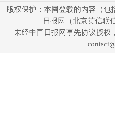
版权保护：本网登载的内容（包
日报网（北京英信联信
未经中国日报网事先协议授权
contact@