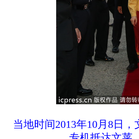
当地时间2013年10月8
专机抵达文莱