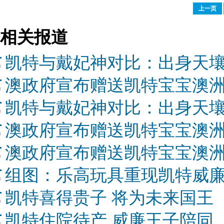
上一页
相关报道
凯特与戴妃神对比：出身天壤
澳政府宣布赠送凯特宝宝澳
凯特与戴妃神对比：出身天壤
澳政府宣布赠送凯特宝宝澳
澳政府宣布赠送凯特宝宝澳
组图：乐高玩具重现凯特威廉
凯特喜得贵子 将为未来国王
凯特住院待产 威廉王子陪同