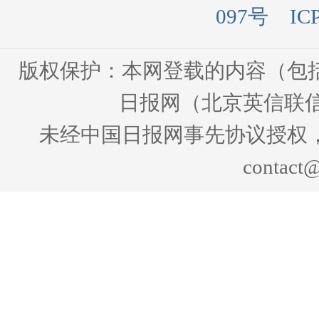
097号
IC
版权保护：本网登载的内容（包
日报网（北京英信联信
未经中国日报网事先协议授权
contact@