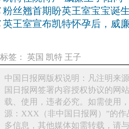
粉丝翘首期盼英王室宝宝诞生
英王室宣布凯特怀孕后，威
标签：
英国
凯特
王子
中国日报网版权说明：凡注明来源
国日报网签署内容授权协议的网
载、使用，违者必究。如需使用，请与
源：XXX（非中国日报网）”的
多信息，其他媒体如需转载，请