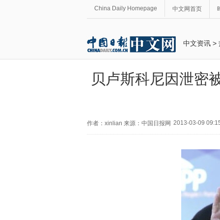
China Daily Homepage
中文网首页
中文资讯
>
贝卢斯科尼因泄密被
2013-03-09 09:1
作者：xinlian 来源：中国日报网