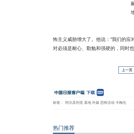
怖主义威胁增大了。他说：“我们的应
对必须是耐心、勤勉和强硬的，同时也
上一页
标签：
阿尔及利亚
基地
外媒
恐怖活动
卡梅伦
热门推荐