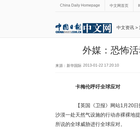
China Daily Homepage
中文网首页
中文资讯
>
外媒：恐怖活
2013-01-22 17:20:10
来源：新华国际
卡梅伦呼吁全球应对
【英国《卫报》网站1月20日
沙漠一处天然气设施的行动赤裸裸地
所说的全球威胁进行全球应对。