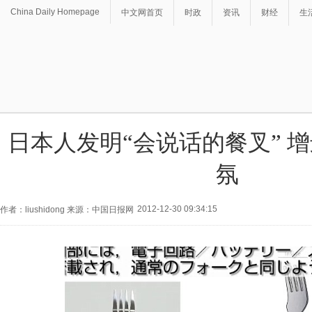
China Daily Homepage
中文网首页
时政
资讯
财经
生
日本人发明“会说话的餐叉” 
氛
2012-12-30 09:34:15
作者：liushidong 来源：中国日报网