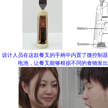
设计人员在这款餐叉的手柄中内置了微控制器
电池，让餐叉能够根据不同的食物发出