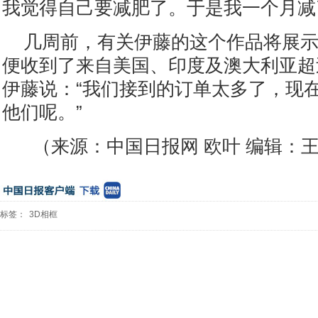
我觉得自己要减肥了。于是我一个月减了
几周前，有关伊藤的这个作品将展
便收到了来自美国、印度及澳大利亚超过
伊藤说：“我们接到的订单太多了，现
他们呢。”
（来源：中国日报网 欧叶 编辑：
标签：
3D相框