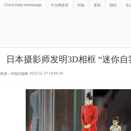
China Daily Homepage
中文网首页
时政
资讯
财经
生
日本摄影师发明3D相框 “迷你自
2012-11-27 14:56:24
来源：中国日报网