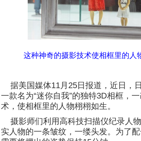
这种神奇的摄影技术使相框里的人
据美国媒体11月25日报道，近日，
一款名为“迷你自我”的独特3D相框，
术，使相框里的人物栩栩如生。
摄影师们利用高科技扫描仪纪录人
实人物的一条皱纹，一缕头发。为了配