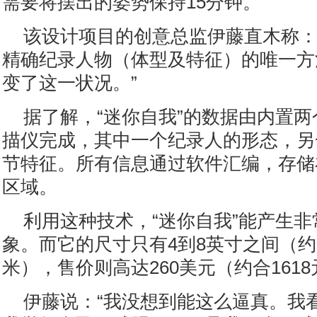
需要将摆出的姿势保持15分钟。
该设计项目的创意总监伊藤直木称：
精确纪录人物（体型及特征）的唯一方
变了这一状况。”
据了解，“迷你自我”的数据由内置
描仪完成，其中一个纪录人的形态，另
节特征。所有信息通过软件汇编，存储
区域。
利用这种技术，“迷你自我”能产生
象。而它的尺寸只有4到8英寸之间（约合
米），售价则高达260美元（约合161
伊藤说：“我没想到能这么逼真。我