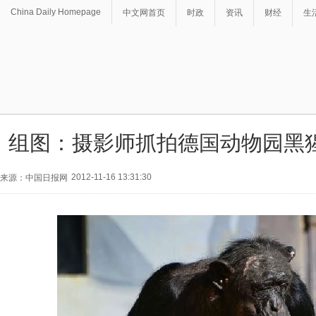
China Daily Homepage
中文网首页
时政
资讯
财经
生
组图：摄影师抓拍德国动物园黑
2012-11-16 13:31:30
来源：中国日报网