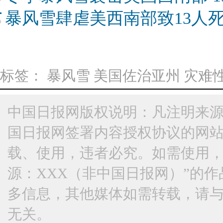
暴风雪肆虐美西南部致13人
标签：
暴风雪
美国佐治亚州
灾难
中国日报网版权说明：凡注明来源
国日报网签署内容授权协议的网
载、使用，违者必究。如需使用，请与
源：XXX（非中国日报网）”的
多信息，其他媒体如需转载，请
无关。