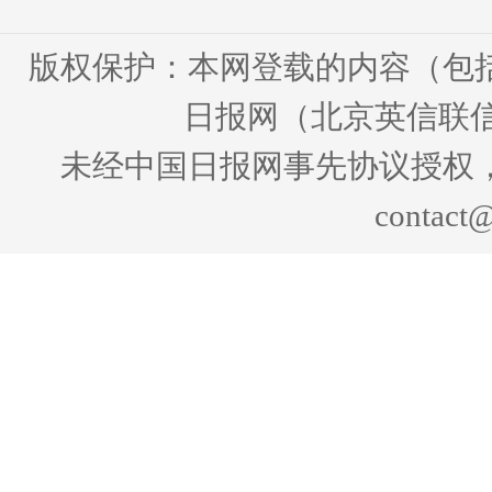
版权保护：本网登载的内容（包
日报网（北京英信联信
未经中国日报网事先协议授权
contact@