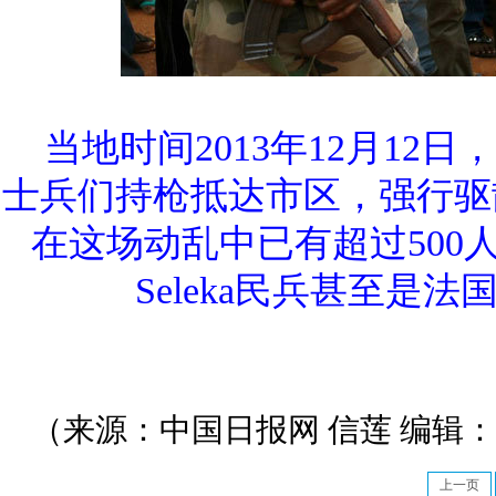
当地时间2013年12月12
士兵们持枪抵达市区，强行驱
在这场动乱中已有超过500
Seleka民兵甚至是
（来源：中国日报网 信莲 编辑
上一页