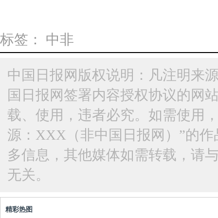
标签：
中非
中国日报网版权说明：凡注明来源
国日报网签署内容授权协议的网
载、使用，违者必究。如需使用，请与
源：XXX（非中国日报网）”的
多信息，其他媒体如需转载，请
无关。
精彩热图