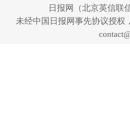
日报网（北京英信联信
未经中国日报网事先协议授权
contact@