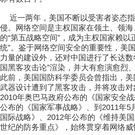
近一两年，美国不断以受害者姿态指
侵。网络空间是主权国家在领土、领海
的“第五战略空间”，成为主权国家赖以
统”。鉴于网络空间安全的重要性，美
力量的建设外，还对中国进行了长达数
国黑客攻击论”渲染，并大有愈演愈烈
此前，美国国防科学委员会曾指出，美
武器设计遭到了黑客攻击，并将攻击对
2010年奥巴马政府公布的《国家安全战略
公布的《国家军事战略》、到2011年
国际战略》、2012年公布的《维持美国
世纪的防务重点》，始终贯穿着网络威