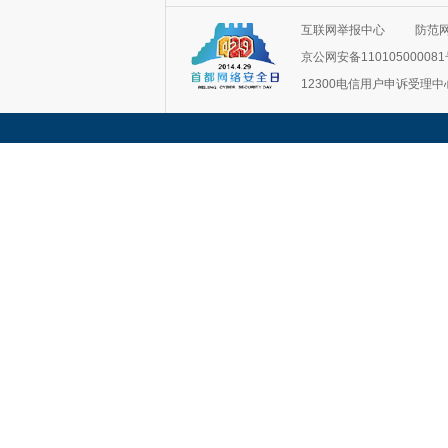
互联网举报中心
防范
京公网安备11010500008
12300电信用户申诉受理中