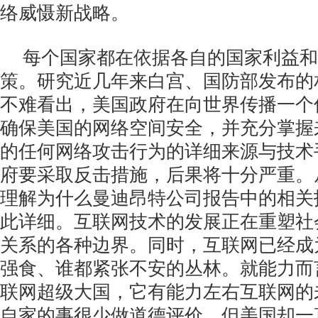
络威慑新战略。
每个国家都在依据各自的国家利益和
策。研究近几年来白宫、国防部发布的
不难看出，美国政府在向世界传播一个
确保美国的网络空间安全，并充分掌握
的任何网络攻击行为的详细来源与技术
府要采取反击措施，后果将十分严重。
理解为什么曼迪昂特公司报告中的相关
此详细。互联网技术的发展正在重塑社
关系的各种边界。同时，互联网已经成
强食、谁都紧张不安的丛林。就能力而
联网超级大国，它有能力左右互联网的
自家的事很少做道德评价，但美国却一