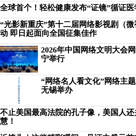
全球首个！轻松健康发布“证镜”循证医
“光影新重庆”第十二届网络影视剧（
动 即日起面向全国征集佳作
2026年中国网络文明大会
宁举行
“网络名人看文化”网络主
无锡举办
不止美国最高法院的孔子像，美国人还
慧！