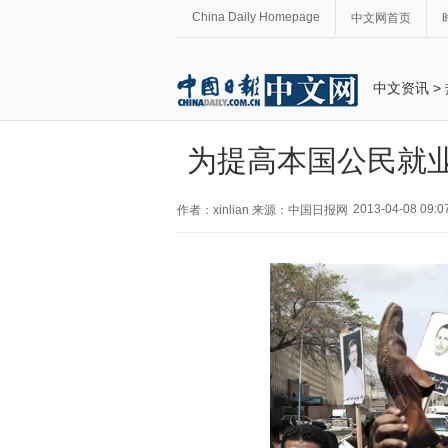
China Daily Homepage
中文网首页
中文资讯
>
为提高本国公民就业
2013-04-08 09:0
作者：xinlian 来源：中国日报网