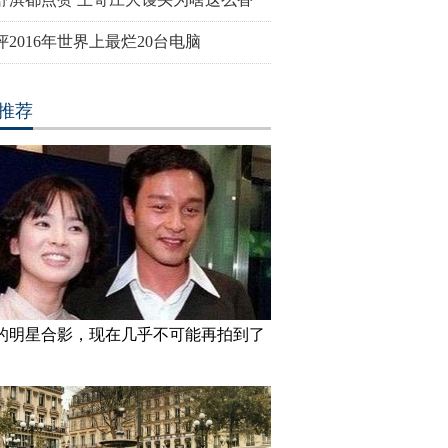
评2016年世界上最烂20台电脑
推荐
的明星合影，现在几乎不可能再拍到了