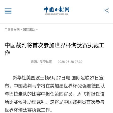
中国日报网
>
国际滚动
>
中国裁判将首次参加世界杯淘汰赛执裁工
作
来源：新华体育
2026-06-28 07:30
新华社美国波士顿6月27日电 国际足联27日宣
布，中国裁判马宁将在美加墨世界杯32强赛德国队
与巴拉圭队的比赛中担任第四官员，周飞将担任该
场比赛候补助理裁判。这将是中国裁判员首次参与
世界杯淘汰赛执裁工作。