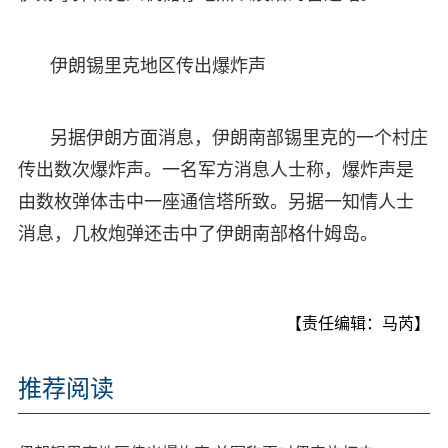
伊朗锡里克地区传出爆炸声
另据伊朗方面消息，伊朗南部锡里克的一个村庄
传出数次爆炸声。一名军方消息人士称，爆炸声是
由数枚弹体击中一座通信塔所致。另据一知情人士
消息，几枚炮弹还击中了伊朗南部格什姆岛。
【责任编辑：马芮】
推荐阅读