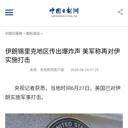
中国日报网
>
国际滚动
>
伊朗锡里克地区传出爆炸声 美军称再对伊
实施打击
来源：央视新闻客户端
2026-06-28 07:29
央视记者获悉，当地时间6月27日，美国已对伊
朗实施军事打击。