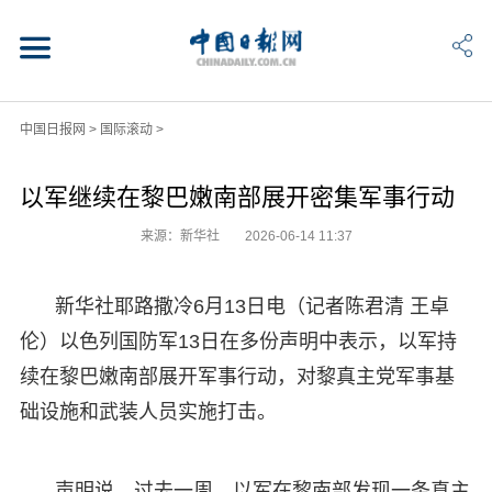
中国日报网
>
国际滚动
>
以军继续在黎巴嫩南部展开密集军事行动
来源：新华社
2026-06-14 11:37
新华社耶路撒冷6月13日电（记者陈君清 王卓
伦）以色列国防军13日在多份声明中表示，以军持
续在黎巴嫩南部展开军事行动，对黎真主党军事基
础设施和武装人员实施打击。
声明说，过去一周，以军在黎南部发现一条真主