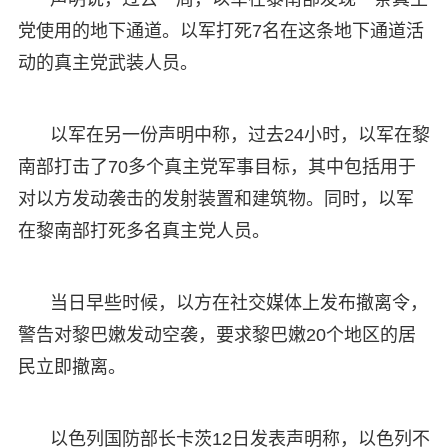
党使用的地下通道。以军打死7名在这条地下通道活
动的真主党武装人员。
以军在另一份声明中称，过去24小时，以军在黎
南部打击了70多个真主党军事目标，其中包括用于
对以方发动袭击的发射装置和建筑物。同时，以军
在黎南部打死多名真主党人员。
当日早些时候，以方在社交媒体上发布撤离令，
警告对黎巴嫩发动空袭，要求黎巴嫩20个地区的居
民立即撤离。
以色列国防部长卡茨12日发表声明称，以色列不