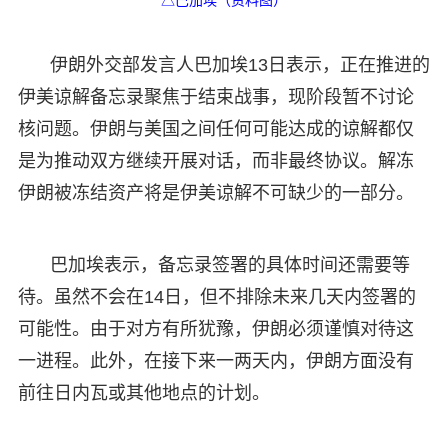
伊朗外交部发言人巴加埃13日表示，正在推进的
伊美谅解备忘录聚焦于结束战事，现阶段暂不讨论
核问题。伊朗与美国之间任何可能达成的谅解都仅
是为推动双方继续开展对话，而非最终协议。解冻
伊朗被冻结资产将是伊美谅解不可缺少的一部分。
巴加埃表示，备忘录签署的具体时间还需要等
待。虽然不会在14日，但不排除未来几天内签署的
可能性。由于对方有所犹豫，伊朗必须谨慎对待这
一进程。此外，在接下来一两天内，伊朗方面没有
前往日内瓦或其他地点的计划。