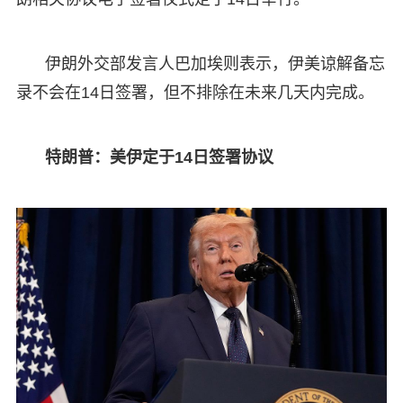
伊朗外交部发言人巴加埃则表示，伊美谅解备忘
录不会在14日签署，但不排除在未来几天内完成。
特朗普：美伊定于14日签署协议