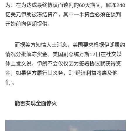
为：在为达成最终协议而谈判的60天期间，解冻240
亿美元伊朗被冻结资产，其中一半资金必须在谈判
开始前向伊朗提供。
而据美方知情人士消息，美国要求根据伊朗履约
情况分批解冻资金。美国副总统万斯12日在社交媒
体上发文说，伊朗不会仅仅因为签署协议就获得资
金，如果伊方履行其义务，则“经济利益将惠及他
们”。
能否实现全面停火