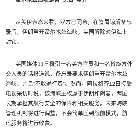
从美伊表态来看，双方已同意，在签署谅解备忘
录后，伊朗重开霍尔木兹海峡，美国解除对伊海上
封锁。
美国媒体11日援引一名美方官员和一名斡旋方外
交人员的话报道说，备忘录要求伊朗重开霍尔木兹
海峡，并且“不收通行费”。然而，阿拉格齐12日接受
电视采访时说，该海峡主权属于伊朗和阿曼，两国
长期承担其航行安全的保障和相关服务。未来海峡
管理机制将进行调整，不会简单回到战前模式，航
运服务将进行收费。