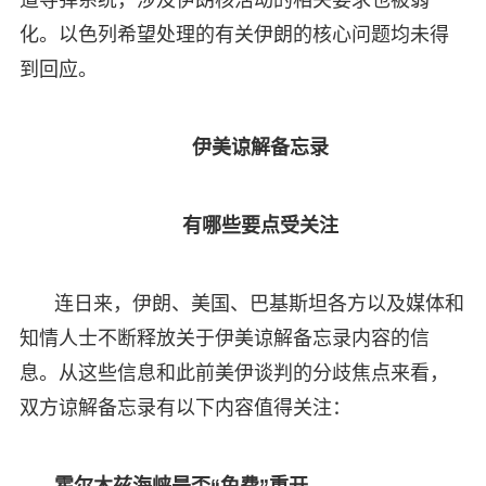
化。以色列希望处理的有关伊朗的核心问题均未得
到回应。
伊美谅解备忘录
有哪些要点受关注
连日来，伊朗、美国、巴基斯坦各方以及媒体和
知情人士不断释放关于伊美谅解备忘录内容的信
息。从这些信息和此前美伊谈判的分歧焦点来看，
双方谅解备忘录有以下内容值得关注：
霍尔木兹海峡是否“免费”重开