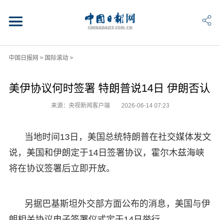
中国日报网
>
国际滚动
>
美伊协议何时签署 特朗普说14日 伊朗否认
来源：央视新闻客户端
2026-06-14 07:23
当地时间13日，美国总统特朗普在社交媒体发文
说，美国和伊朗定于14日签署协议，霍尔木兹海峡
将在协议签署后立即开放。
另据巴基斯坦外交部方面公布的消息，美国与伊
朗相关协议电子签署仪式定于14日举行。