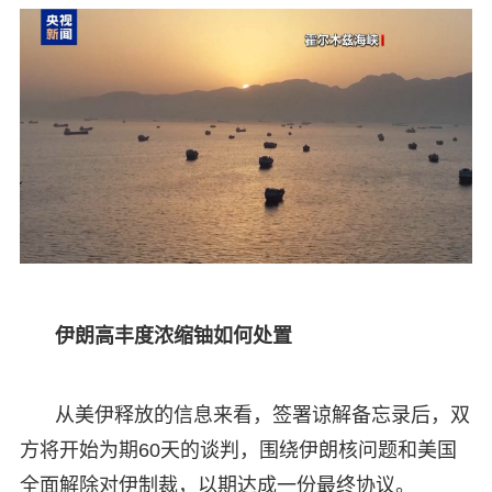
伊朗高丰度浓缩铀如何处置
从美伊释放的信息来看，签署谅解备忘录后，双
方将开始为期60天的谈判，围绕伊朗核问题和美国
全面解除对伊制裁，以期达成一份最终协议。