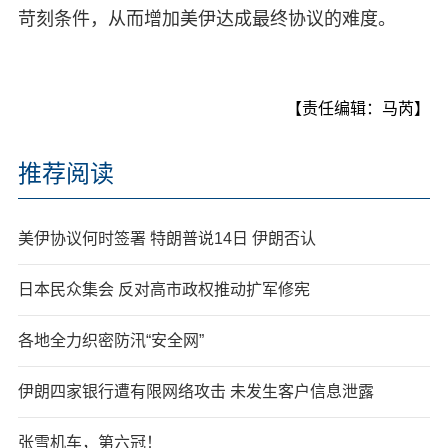
苛刻条件，从而增加美伊达成最终协议的难度。
【责任编辑：马芮】
推荐阅读
美伊协议何时签署 特朗普说14日 伊朗否认
日本民众集会 反对高市政权推动扩军修宪
各地全力织密防汛“安全网”
伊朗四家银行遭有限网络攻击 未发生客户信息泄露
张雪机车，第六冠！