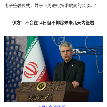
电子签署仪式，并于下周进行技术层面的会谈。”
伊方：不会在14日但不排除未来几天内签署
△巴加埃（资料图）