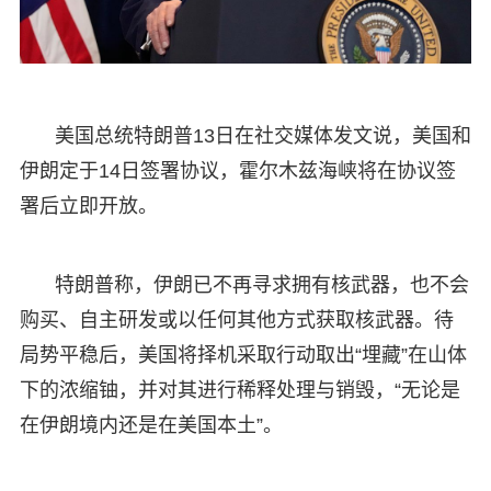
美国总统特朗普13日在社交媒体发文说，美国和
伊朗定于14日签署协议，霍尔木兹海峡将在协议签
署后立即开放。
特朗普称，伊朗已不再寻求拥有核武器，也不会
购买、自主研发或以任何其他方式获取核武器。待
局势平稳后，美国将择机采取行动取出“埋藏”在山体
下的浓缩铀，并对其进行稀释处理与销毁，“无论是
在伊朗境内还是在美国本土”。