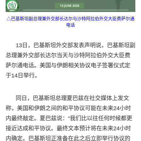
△巴基斯坦副总理兼外交部长达尔与沙特阿拉伯外交大臣费萨尔通
电话
13日，巴基斯坦外交部发表声明说，巴基斯坦副
总理兼外交部长达尔当天与沙特阿拉伯外交大臣费
萨尔通电话。美国与伊朗相关协议电子签署仪式定
于14日举行。
同日，巴基斯坦总理夏巴兹在社交媒体上发文
称，美国和伊朗之间的和平协议可能在未来24小时
内最终敲定。夏巴兹说：“我们比以往任何时候都更
接近达成和平协议。最终文本预计将在未来24小时
内确定。巴基斯坦正准备在此之后立即举行协议的