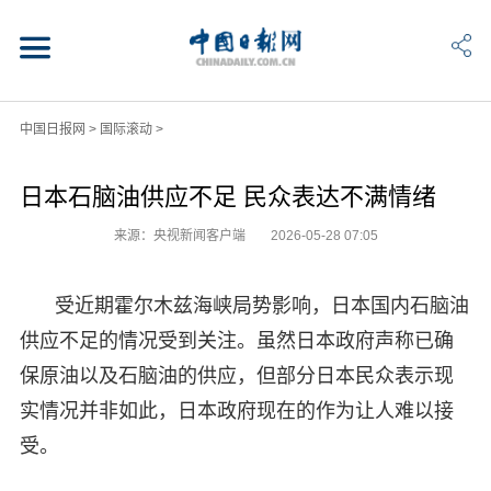
中国日报网
>
国际滚动
>
日本石脑油供应不足 民众表达不满情绪
来源：央视新闻客户端
2026-05-28 07:05
受近期霍尔木兹海峡局势影响，日本国内石脑油
供应不足的情况受到关注。虽然日本政府声称已确
保原油以及石脑油的供应，但部分日本民众表示现
实情况并非如此，日本政府现在的作为让人难以接
受。