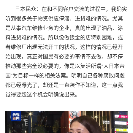
日本民众：在和不同客户交流的过程中，我确实
听到很多关于物资供应停滞、进货难的情况。尤其
是从事汽车维修业务的企业，真的出现了油品、涂
料进货难的情况。所以像做钣金的店特别困难，或
者维修厂出现无法开工的状况，这样的情况已经开
始出现。真正对国民有必要的事情不去做，却不停
推动那些完全没必要的，像是以复活所谓“大日本帝
国”为目标一样的相关法案。明明自己各种腐败问题
都已经曝光了，却还是一直装作不知道，这一点我
觉得要趁这个机会明确说出来。