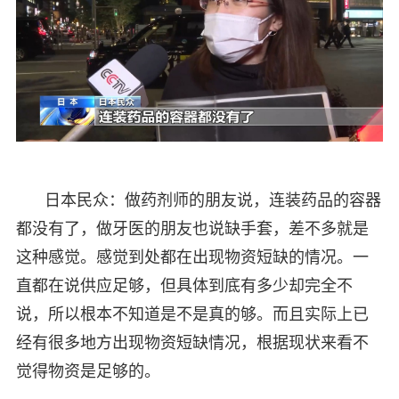
日本民众：做药剂师的朋友说，连装药品的容器
都没有了，做牙医的朋友也说缺手套，差不多就是
这种感觉。感觉到处都在出现物资短缺的情况。一
直都在说供应足够，但具体到底有多少却完全不
说，所以根本不知道是不是真的够。而且实际上已
经有很多地方出现物资短缺情况，根据现状来看不
觉得物资是足够的。