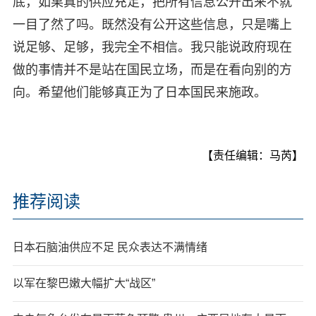
底，如果真的供应充足，把所有信息公开出来不就
一目了然了吗。既然没有公开这些信息，只是嘴上
说足够、足够，我完全不相信。我只能说政府现在
做的事情并不是站在国民立场，而是在看向别的方
向。希望他们能够真正为了日本国民来施政。
【责任编辑：马芮】
推荐阅读
日本石脑油供应不足 民众表达不满情绪
以军在黎巴嫩大幅扩大“战区”