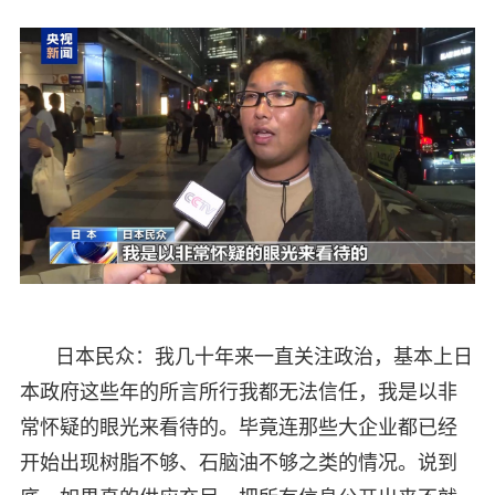
日本民众：我几十年来一直关注政治，基本上日
本政府这些年的所言所行我都无法信任，我是以非
常怀疑的眼光来看待的。毕竟连那些大企业都已经
开始出现树脂不够、石脑油不够之类的情况。说到