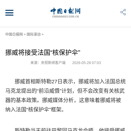
中国日报网
>
国际滚动
>
挪威将接受法国“核保护伞”
来源：央视新闻客户端
2026-05-28 07:03
挪威首相斯特勒27日表示，挪威将加入法国总统
马克龙提出的“前沿威慑”计划，但不会改变有关核武
器的基本政策。挪威媒体分析，这意味着挪威将被
纳入法国“核保护伞”框架。
斯特勒当天前往巴黎同马克龙会晤。他接受挪威