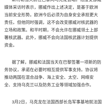
媒体采访时表示，挪威作出上述决定，是基于欧洲
当前安全形势。欧洲今后必须为自身安全承担更大
责任。但他同时强调，这不会改变挪威对核武器的
立场和政策。和平时期，不会允许在挪威领土上部
署核武器。此外，挪威不会向法国核武器计划提供
资金。
据了解，挪威和法国当天在巴黎签署一项新的防
务协议，承诺在必要时相互提供军事支持。协议将
推动两国在混合战争、海上安全、太空、网络安
全、支持乌克兰以及防务工业等领域加强合作。
3月2日，马克龙在法国西部长岛军事基地就法国