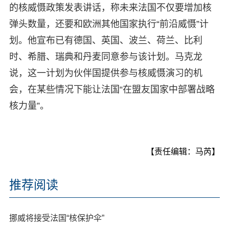
的核威慑政策发表讲话，称未来法国不仅要增加核
弹头数量，还要和欧洲其他国家执行“前沿威慑”计
划。他宣布已有德国、英国、波兰、荷兰、比利
时、希腊、瑞典和丹麦同意参与该计划。马克龙
说，这一计划为伙伴国提供参与核威慑演习的机
会，在某些情况下能让法国“在盟友国家中部署战略
核力量”。
【责任编辑：马芮】
推荐阅读
挪威将接受法国“核保护伞”