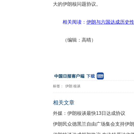
大的伊朗核问题协议。
相关阅读：
伊朗与六国达成历史性
（编辑：高晴）
标签：
伊朗
核谈
相关文章
外媒：伊朗核谈最快13日达成协议
伊朗民众德黑兰自由广场集会支持伊