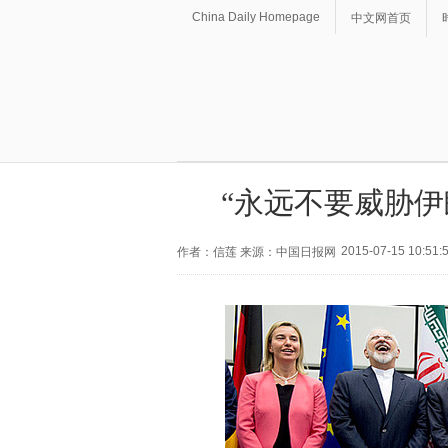
China Daily Homepage
中文网首页
“永远不要威胁伊
2015-07-15 10:51:
作者：信莲 来源：中国日报网