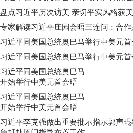
盘点习近平历次访美 亲切平实风格获
专家解读习近平庄园会晤三连问：合作
习近平同美国总统奥巴马举行中美元首
习近平同美国总统奥巴马举行中美元首
习近平同美国总统奥巴马
开始举行中美元首会晤
习近平同美国总统奥巴马
开始举行中美元首会晤
习近平李克强做出重要批示指示郭声琨
急赶赴厦门指导布置工作