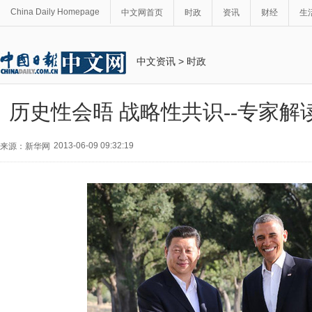
China Daily Homepage
中文网首页
时政
资讯
财经
生
中文资讯
>
时政
历史性会晤 战略性共识--专家
2013-06-09 09:32:19
来源：新华网