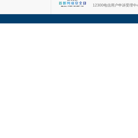
12300电信用户申诉受理中