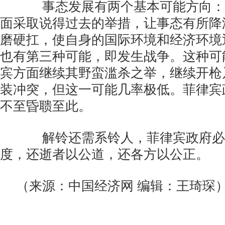
事态发展有两个基本可能方向：
面采取说得过去的举措，让事态有所降
磨硬扛，使自身的国际环境和经济环境
也有第三种可能，即发生战争。这种可
宾方面继续其野蛮滥杀之举，继续开枪
装冲突，但这一可能几率极低。菲律宾
不至昏聩至此。
解铃还需系铃人，菲律宾政府必
度，还逝者以公道，还各方以公正。
（来源：中国经济网 编辑：王琦琛