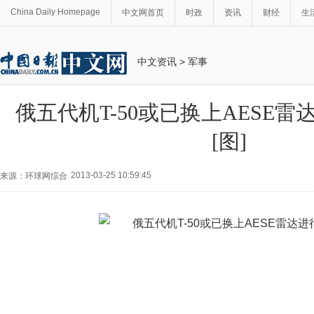
China Daily Homepage
中文网首页
时政
资讯
财经
生
中文资讯
>
军事
俄五代机T-50或已换上AESE
[图]
2013-03-25 10:59:45
来源：环球网综合