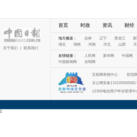
首页
时政
资讯
财经
地方频道：
吉林
辽宁
黑龙江
新
湖北
湖南
河南
河北
山西
天
关于我们
|
联系我们
友情链接：
人民网
新华网
中国网
中国新闻网
光明网
互联网举报中心
防范
京公网安备11010500008
12300电信用户申诉受理中
1