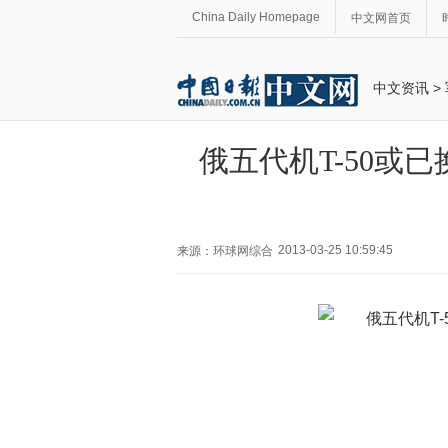
China Daily Homepage
中文网首页
中文资讯
>
俄五代机T-50或
2013-03-25 10:59:45
来源：环球网综合