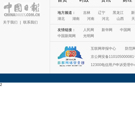
地方频道：
吉林
辽宁
黑龙江
新
湖北
湖南
河南
河北
山西
天
关于我们
|
联系我们
友情链接：
人民网
新华网
中国网
中国新闻网
光明网
互联网举报中心
防范
京公网安备11010500008
12300电信用户申诉受理中
2