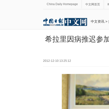
China Daily Homepage
中文网首页
中文资讯
>
希拉里因病推迟参加
2012-12-10 13:25:12