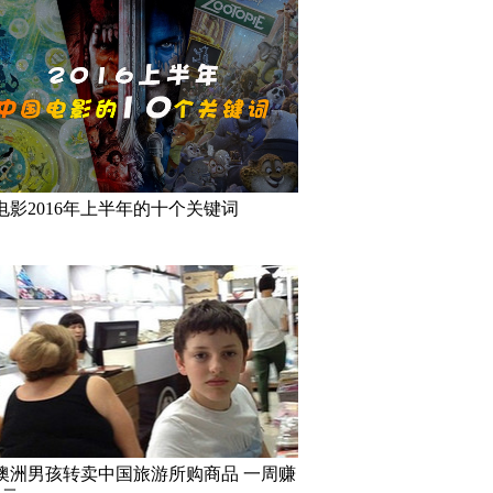
电影2016年上半年的十个关键词
岁澳洲男孩转卖中国旅游所购商品 一周赚