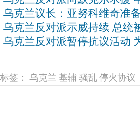
乌克兰议长：亚努科维奇准
乌克兰反对派示威持续 总统被
乌克兰反对派暂停抗议活动 
标签：
乌克兰
基辅
骚乱
停火协议
中国日报网版权说明：凡注明来源
国日报网签署内容授权协议的网
载、使用，违者必究。如需使用，请与
源：XXX（非中国日报网）”的