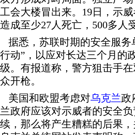
工会大楼冒出来。19日，示
造成至少27人死亡，500多人
据悉，苏联时期的安全服务单
行动”，以应对长达三个月的
级。有报道称，警方狙击手在
众开枪。
美国和欧盟考虑对
乌克兰
政
兰政府应该对示威者的安全负
续，那么将产生糟糕的后果，