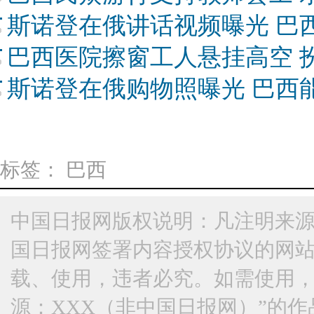
斯诺登在俄讲话视频曝光 巴
巴西医院擦窗工人悬挂高空 
斯诺登在俄购物照曝光 巴西
标签：
巴西
中国日报网版权说明：凡注明来源
国日报网签署内容授权协议的网
载、使用，违者必究。如需使用，请与
源：XXX（非中国日报网）”的