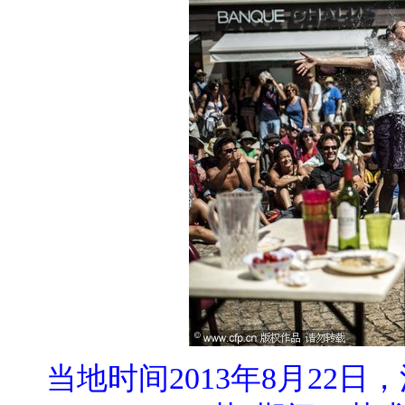
当地时间2013年8月22