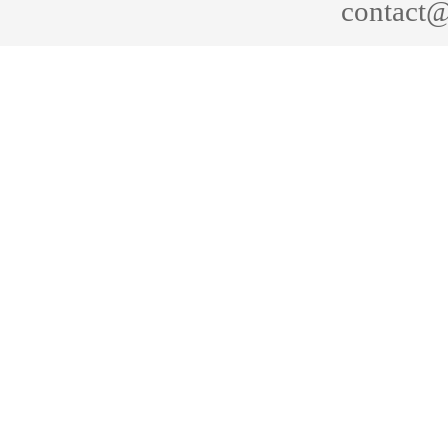
contact@