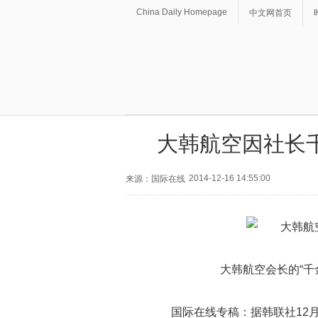
China Daily Homepage
中文网首页
大韩航空因社长千
2014-12-16 14:55:00
来源：国际在线
大韩航空会长的“千
国际在线专稿：据韩联社12月1