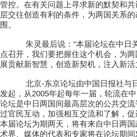
管控。在有关问题上寻求新的默契和共
层交往创造有利的条件，为两国关系的
围。
朱灵最后说：“本届论坛在中日关
点召开，我们要把握住这个机会，为两
展贡献新智慧，创造新契机，注入新活
北京-东京论坛由中国日报社与日
发起，从2005年起每年一届，轮流在
论坛是中日两国间最高层次的公共交流
过官民互动，加强相互交流和了解，促
本届论坛为期两天，将有来自中日两国
术界、媒体的代表和专家将在论坛期间