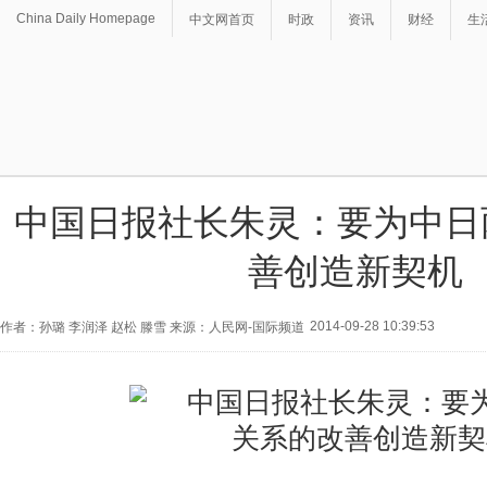
China Daily Homepage
中文网首页
时政
资讯
财经
生
中国日报社长朱灵：要为中日
善创造新契机
2014-09-28 10:39:53
作者：孙璐 李润泽 赵松 滕雪 来源：人民网-国际频道