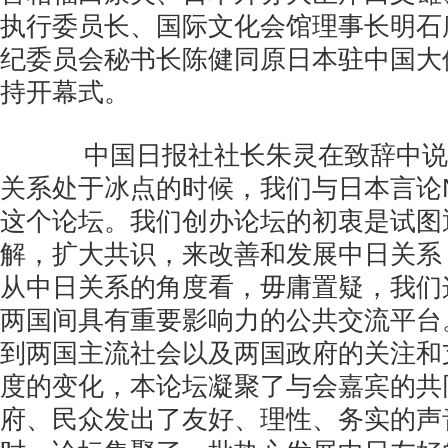
执行委员长、国际文化会馆理事长明石
纪委员会秘书长陈健同原日本驻中国大
持开幕式。
中国日报社社长朱灵在致辞中说：“
关系处于冰点的时候，我们与日本言论
这个论坛。我们创办论坛的初衷是试图
解，扩大共识，来改善和发展中日关系
从中日关系的角度看，毋庸置疑，我们
两国间具有重要影响力的公共交流平台
到两国主流社会以及两国政府的关注和
度的变化，本论坛凝聚了与会嘉宾的共
府、民众发出了友好、理性、务实的声