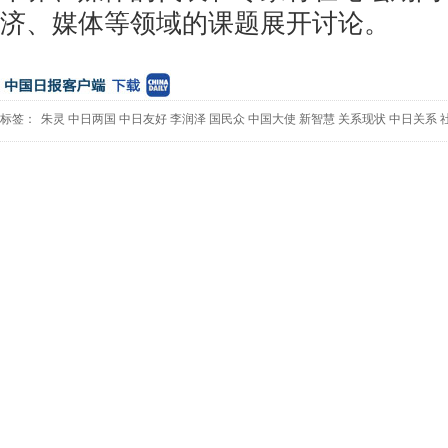
济、媒体等领域的课题展开讨论。
标签：
朱灵
中日两国
中日友好
李润泽
国民众
中国大使
新智慧
关系现状
中日关系