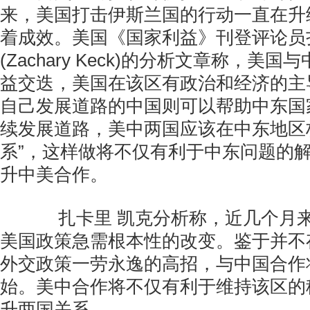
来，美国打击伊斯兰国的行动一直在升
着成效。美国《国家利益》刊登评论员
(Zachary Keck)的分析文章称，美
益交迭，美国在该区有政治和经济的主
自己发展道路的中国则可以帮助中东国
续发展道路，美中两国应该在中东地区
系”，这样做将不仅有利于中东问题的
升中美合作。
扎卡里 凯克分析称，近几个月来
美国政策急需根本性的改变。鉴于并不
外交政策一劳永逸的高招，与中国合作
始。美中合作将不仅有利于维持该区的
升两国关系。