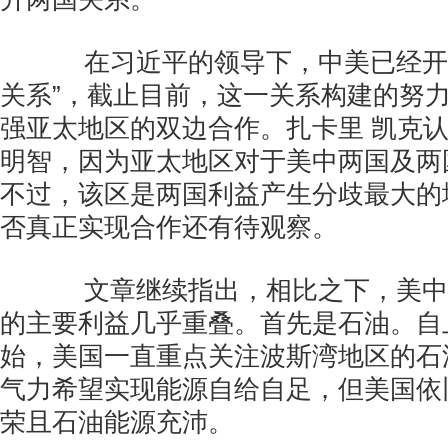
在习近平的领导下，中美已经开始
关系”，截止目前，这一关系构建的努
强亚太地区的双边合作。扎卡里 凯克
明智，因为亚太地区对于美中两国及两
不过，该区是两国利益产生分歧最大的
否真正实现合作还有待观察。
文章继续指出，相比之下，美中
的主要利益几乎重叠。首先是石油。自
始，美国一直重点关注波斯湾地区的石
气力希望实现能源自给自足，但美国依
荣且石油能源充沛。