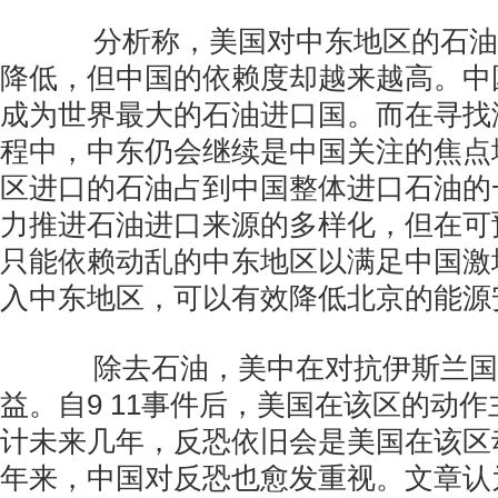
分析称，美国对中东地区的石油
降低，但中国的依赖度却越来越高。中
成为世界最大的石油进口国。而在寻找
程中，中东仍会继续是中国关注的焦点
区进口的石油占到中国整体进口石油的
力推进石油进口来源的多样化，但在可
只能依赖动乱的中东地区以满足中国激
入中东地区，可以有效降低北京的能源
除去石油，美中在对抗伊斯兰国
益。自9 11事件后，美国在该区的动
计未来几年，反恐依旧会是美国在该区
年来，中国对反恐也愈发重视。文章认