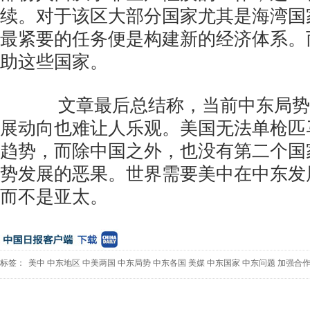
续。对于该区大部分国家尤其是海湾国
最紧要的任务便是构建新的经济体系。
助这些国家。
文章最后总结称，当前中东局势
展动向也难让人乐观。美国无法单枪匹
趋势，而除中国之外，也没有第二个国
势发展的恶果。世界需要美中在中东发
而不是亚太。
标签：
美中
中东地区
中美两国
中东局势
中东各国
美媒
中东国家
中东问题
加强合