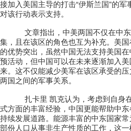
接加入美国主导的打击“伊斯兰国”的军
对该行动表示支持。
文章指出，中美两国不仅在中东
集，且在该区的角色也互为补充。美国
的优势突出，虽然中国无法支持美国在
预活动，但中国可以在未来逐渐加入美
来。这不仅能减少美军在该区承受的压
两国之间的军事关系。
扎卡里 凯克认为，考虑到自身在
式方面的丰富经验，中国更能帮助中东
持续发展道路。能源丰富的中东国家常
部份人口从事非生产性质的工作，这一