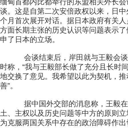
缅甸首都内比都举行的东盟相关外长会
谈。这是自第二次安倍政权以来，日中外
个月首次展开对话。据日本政府有关人
方面长期主张的历史认识等问题表示了
申了日本的立场。
会谈结束后，岸田就与王毅会谈
时称，“我与王毅部长做了充分且长时
地交换了意见。我希望以此为契机，推
善”。
据中国外交部的消息称，王毅在
土、主权以及历史问题等中方的原则立
为克服两国关系中存在的政治障碍作出