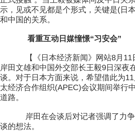
示，见或不见都是个形式，关键是(日本
和中国的关系。
看重互动日媒憧憬“习安会”
【《日本经济新闻》网站8月11
岸田文雄和中国外交部长王毅9日深夜
谈。对于日本方面来说，希望借此为1
太经济合作组织(APEC)会议期间举行
道路。
岸田在会谈后对记者强调了力争
谈的想法。