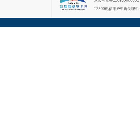
京公网安备11010500008
12300电信用户申诉受理中