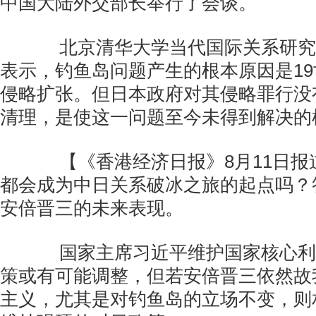
中国大陆外交部长举行了会谈。
北京清华大学当代国际关系研究
表示，钓鱼岛问题产生的根本原因是1
侵略扩张。但日本政府对其侵略罪行没
清理，是使这一问题至今未得到解决的
【《香港经济日报》8月11日报
都会成为中日关系破冰之旅的起点吗？
安倍晋三的未来表现。
国家主席习近平维护国家核心利
策或有可能调整，但若安倍晋三依然故
主义，尤其是对钓鱼岛的立场不变，则