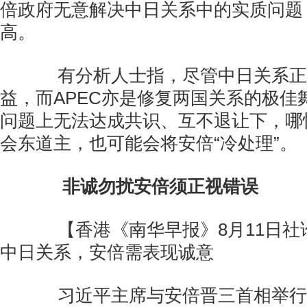
倍政府无意解决中日关系中的实质问题
高。
有分析人士指，尽管中日关系正
益，而APEC亦是修复两国关系的极佳
问题上无法达成共识、互不退让下，哪怕
会东道主，也可能会将安倍“冷处理”。
非诚勿扰安倍须正视错误
【香港《南华早报》8月11日社
中日关系，安倍需表现诚意
习近平主席与安倍晋三首相举行