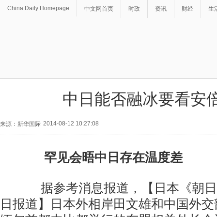
China Daily Homepage
中文网首页
时政
资讯
财经
生
中日能否融冰要看安
2014-08-12 10:27:08
来源：新华国际
罕见会晤中日存在温度差
据参考消息报道，【日本《朝日新
日报道】日本外相岸田文雄和中国外交