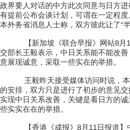
政界要人对话的中方此次同意与日方进
有提前公布会谈计划，可谓在一定程度
本外务省消息人士称，双方彼此让了“半
【新加坡《联合早报》网站8月1
交部长王毅表示，中日关系能不能改善
意展现诚意，采取一些实在的举措。
王毅昨天接受媒体访问时说，本
的安排，双方只是进行了初步的意见交
实现中日关系改善，关键是看日方的诚
些实实在在的举措。
【香港《成报》8月11日报道】