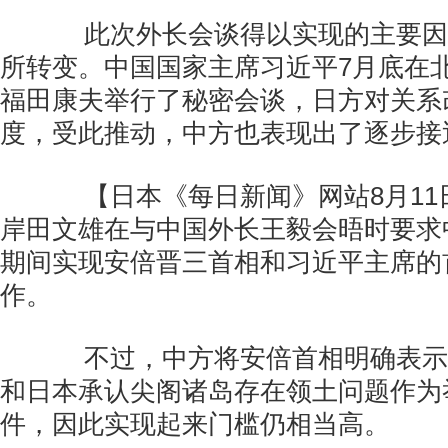
此次外长会谈得以实现的主要因
所转变。中国国家主席习近平7月底在
福田康夫举行了秘密会谈，日方对关系
度，受此推动，中方也表现出了逐步接
【日本《每日新闻》网站8月11
岸田文雄在与中国外长王毅会晤时要求中
期间实现安倍晋三首相和习近平主席的
作。
不过，中方将安倍首相明确表示
和日本承认尖阁诸岛存在领土问题作为
件，因此实现起来门槛仍相当高。