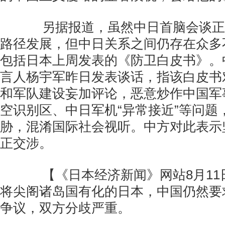
另据报道，虽然中日首脑会谈正
路径发展，但中日关系之间仍存在众多
包括日本上周发表的《防卫白皮书》。
言人杨宇军昨日发表谈话，指该白皮书
和军队建设妄加评论，恶意炒作中国军
空识别区、中日军机“异常接近”等问题
胁，混淆国际社会视听。中方对此表示
正交涉。
【《日本经济新闻》网站8月11
将尖阁诸岛国有化的日本，中国仍然要
争议，双方分歧严重。