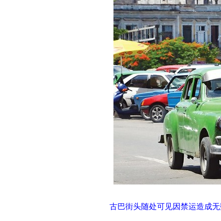
古巴街头随处可见因禁运造成无