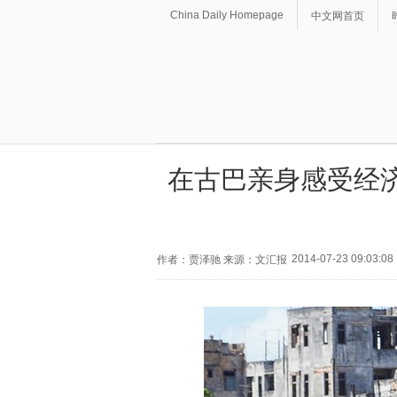
China Daily Homepage
中文网首页
在古巴亲身感受经
2014-07-23 09:03:08
作者：贾泽驰 来源：文汇报