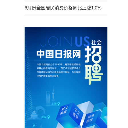
6月份全国居民消费价格同比上涨1.0%