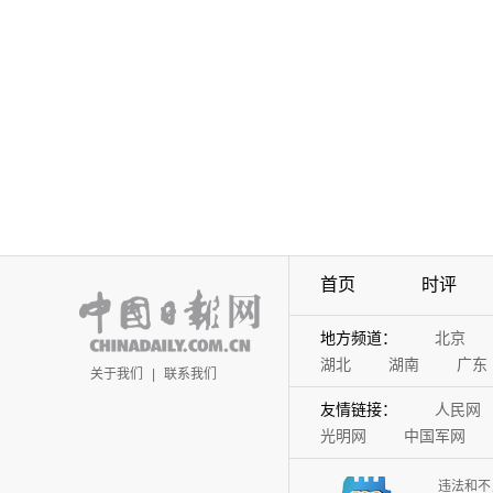
首页
时评
地方频道：
北京
湖北
湖南
广东
关于我们
|
联系我们
友情链接：
人民网
光明网
中国军网
违法和不