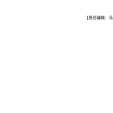
【责任编辑：马