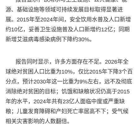
源、基础设施等领域可持续发展目标取得显著进
展。2015年至2024年间，安全饮用水普及人口新增
约10亿，妥善卫生设施普及人口新增约12亿；同期
新增艾滋病毒感染病例下降约30%。
报告同时显示，许多方面存在不足。2026年全
球绝对贫困人口比重为10%，仅比2015年下降3个百
分点，预计2030年这一比重为9%左右，远不及彻底
消除绝对贫困的目标；饥饿和缺粮状况仍高于2015
年的水平，2024年共有23亿人面临中度或严重缺
粮；儿童发育障碍和产妇死亡率居高不下；受气候
相关灾害影响的人数翻倍。