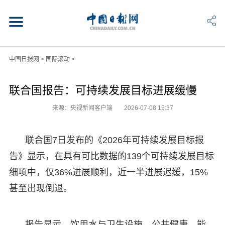
中国日报网
>
国际滚动
>
联合国报告：可持续发展目标进展缓慢
来源：央视新闻客户端
2026-07-08 15:37
联合国7日发布的《2026年可持续发展目标报
告》显示，在具有可比数据的139个可持续发展目标
细项中，仅36%进展顺利，近一半进展迟缓，15%
甚至出现倒退。
报告显示，饮用水与卫生设施、公共健康、能