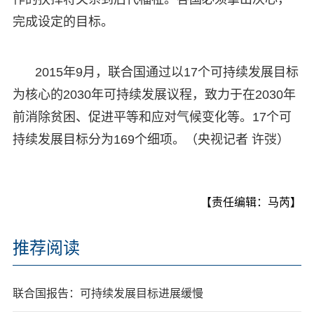
完成设定的目标。
2015年9月，联合国通过以17个可持续发展目标
为核心的2030年可持续发展议程，致力于在2030年
前消除贫困、促进平等和应对气候变化等。17个可
持续发展目标分为169个细项。（央视记者 许弢）
【责任编辑：马芮】
推荐阅读
联合国报告：可持续发展目标进展缓慢