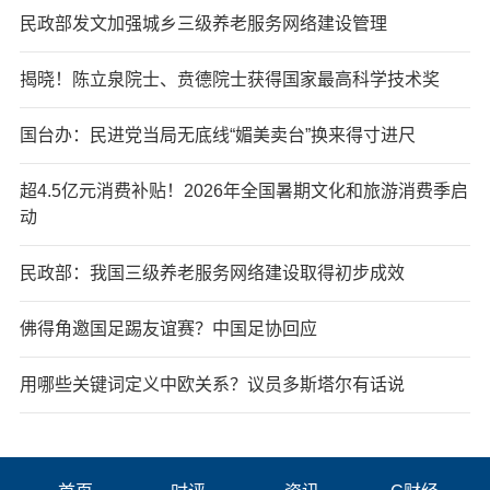
民政部发文加强城乡三级养老服务网络建设管理
揭晓！陈立泉院士、贲德院士获得国家最高科学技术奖
国台办：民进党当局无底线“媚美卖台”换来得寸进尺
超4.5亿元消费补贴！2026年全国暑期文化和旅游消费季启
动
民政部：我国三级养老服务网络建设取得初步成效
佛得角邀国足踢友谊赛？中国足协回应
用哪些关键词定义中欧关系？议员多斯塔尔有话说