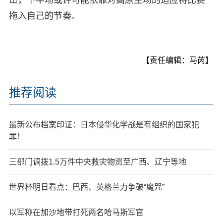
拖入自己的节奏。
【责任编辑：马芮】
推荐阅读
最新公布档案印证：日本侵华化学战是有组织的国家犯
罪！
三部门调拨1.5万件中央救灾物资至广西、辽宁等地
世界杯明日看点：巴西、英格兰力争破“魔咒”
以军称在加沙地带打死两名哈马斯军官