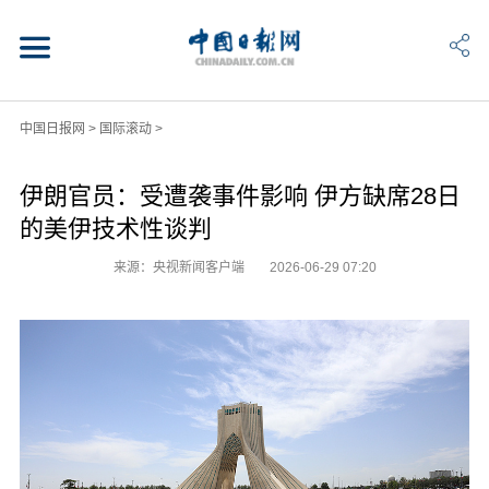
中国日报网
>
国际滚动
>
伊朗官员：受遭袭事件影响 伊方缺席28日
的美伊技术性谈判
来源：央视新闻客户端
2026-06-29 07:20