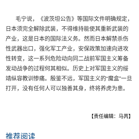
毛宁说，《波茨坦公告》等国际文件明确规定，
日本须完全解除武装，不得维持能使其重新武装的
产业，这是日本的国际法义务。然而日本解禁杀伤
性武器出口，强化军工产业，安保政策加速向进攻
性转变，这一系列危险动向同二战前军国主义筹备
发动战争的过程何其相似。历史上对军国主义的绥
靖纵容教训惨痛。殷鉴不远，军国主义的“魔盒”一旦
打开，没有任何人可以独善其身，终将养虎为患。
【责任编辑：马芮】
推荐阅读